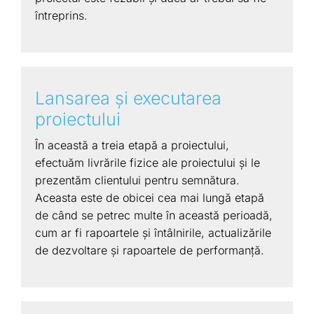
întreprins.
Lansarea şi executarea
proiectului
În această a treia etapă a proiectului,
efectuăm livrările fizice ale proiectului și le
prezentăm clientului pentru semnătura.
Aceasta este de obicei cea mai lungă etapă
de când se petrec multe în această perioadă,
cum ar fi rapoartele și întâlnirile, actualizările
de dezvoltare și rapoartele de performanță.