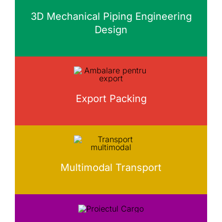
3D Mechanical Piping Engineering
Design
Export Packing
Multimodal Transport