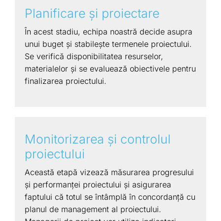
Planificare şi proiectare
În acest stadiu, echipa noastră decide asupra
unui buget și stabilește termenele proiectului.
Se verifică disponibilitatea resurselor,
materialelor și se evaluează obiectivele pentru
finalizarea proiectului.
Monitorizarea şi controlul
proiectului
Această etapă vizează măsurarea progresului
și performanței proiectului și asigurarea
faptului că totul se întâmplă în concordanță cu
planul de management al proiectului.