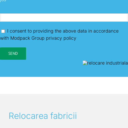
I consent to providing the above data in accordance
with Modpack Group privacy policy
Relocarea fabricii