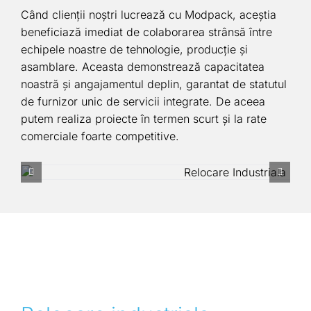
Când clienții noștri lucrează cu Modpack, aceștia
beneficiază imediat de colaborarea strânsă între
echipele noastre de tehnologie, producție și
asamblare. Aceasta demonstrează capacitatea
noastră și angajamentul deplin, garantat de statutul
de furnizor unic de servicii integrate. De aceea
putem realiza proiecte în termen scurt și la rate
comerciale foarte competitive.