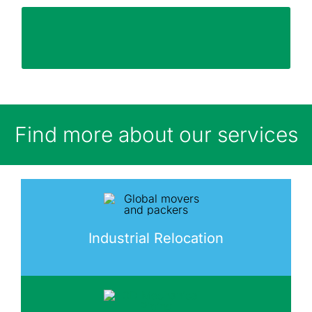
Utilizarea echipamentelor specializate pentru
Automatizare si control
Find more about our services
Industrial Relocation