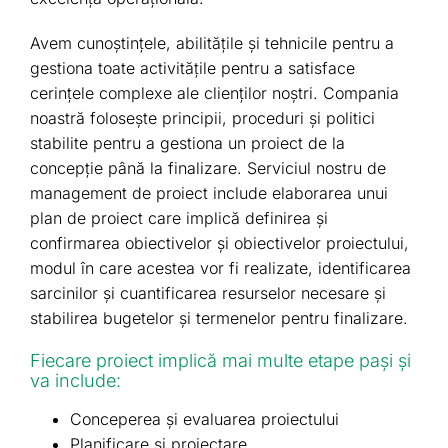
Avem cunoștințele, abilitățile și tehnicile pentru a
gestiona toate activitățile pentru a satisface
cerințele complexe ale clienților noștri. Compania
noastră folosește principii, proceduri și politici
stabilite pentru a gestiona un proiect de la
concepție până la finalizare. Serviciul nostru de
management de proiect include elaborarea unui
plan de proiect care implică definirea și
confirmarea obiectivelor și obiectivelor proiectului,
modul în care acestea vor fi realizate, identificarea
sarcinilor și cuantificarea resurselor necesare și
stabilirea bugetelor și termenelor pentru finalizare.
Fiecare proiect implică mai multe etape pași și
va include:
Conceperea şi evaluarea proiectului
Planificare şi proiectare