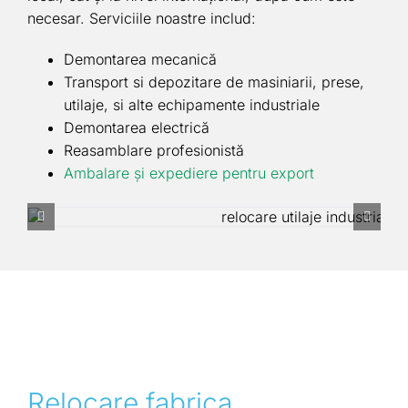
necesar. Serviciile noastre includ:
Demontarea mecanică
Transport si depozitare de masiniarii, prese,
utilaje, si alte echipamente industriale
Demontarea electrică
Reasamblare profesionistă
Ambalare şi expediere pentru export
Relocare fabrica