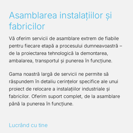
Asamblarea instalaţiilor şi
fabricilor
Vă oferim servicii de asamblare extrem de fiabile
pentru fiecare etapă a procesului dumneavoastră –
de la proiectarea tehnologică la demontarea,
ambalarea, transportul și punerea în funcțiune.
Gama noastră largă de servicii ne permite să
răspundem în detaliu cerințelor specifice ale unui
proiect de relocare a instalațiilor industriale și
fabricilor. Oferim suport complet, de la asamblare
până la punerea în funcțiune.
Lucrând cu tine