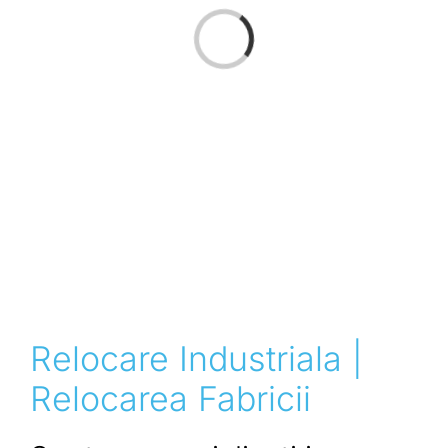
Loading...
Relocare Industriala |
Relocarea Fabricii