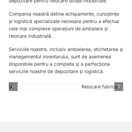
depozitare pentru relocare utilaje industriale.
Compania noastră detine echipamente, cunoștințe
și logistică specializate necesare pentru a efectua
cele mai complexe operațiuni de ambalare și
relocare industrială.
Serviciile noastre, inclusiv ambalarea, etichetarea și
managementul inventarului, sunt de asemenea
disponibile pentru a completa și a perfecţiona
serviciile noastre de depozitare și logistică.