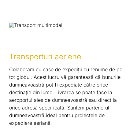
Transporturi aeriene
Colaborăm cu case de expediții cu renume de pe
tot globul. Acest lucru vă garantează că bunurile
dumneavoastră pot fi expediate către orice
destinație din lume. Livrarea se poate face la
aeroportul ales de dumneavoastră sau direct la
orice adresă specificată. Suntem partenerul
dumneavoastră ideal pentru proiectele de
expediere aeriană.