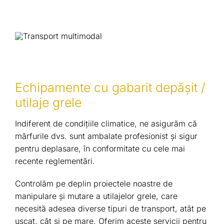
Echipamente cu gabarit depăşit /
utilaje grele
Indiferent de condițiile climatice, ne asigurăm că
mărfurile dvs. sunt ambalate profesionist și sigur
pentru deplasare, în conformitate cu cele mai
recente reglementări.
Controlăm pe deplin proiectele noastre de
manipulare și mutare a utilajelor grele, care
necesită adesea diverse tipuri de transport, atât pe
uscat, cât și pe mare. Oferim aceste servicii pentru