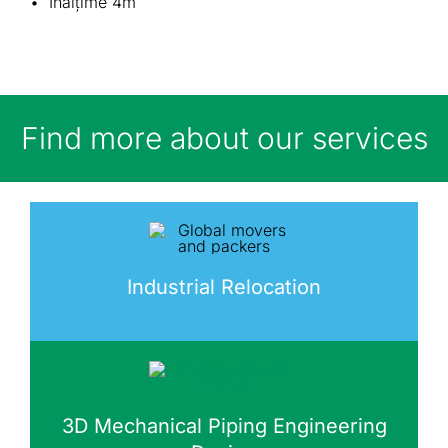
• Înălţime 4m
Find more about our services
Industrial Relocation
3D Mechanical Piping Engineering