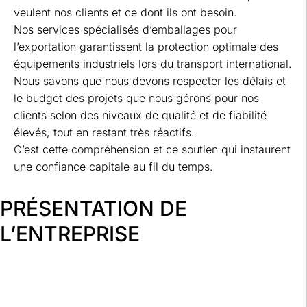
veulent nos clients et ce dont ils ont besoin.
Nos services spécialisés d’emballages pour
l’exportation garantissent la protection optimale des
équipements industriels lors du transport international.
Nous savons que nous devons respecter les délais et
le budget des projets que nous gérons pour nos
clients selon des niveaux de qualité et de fiabilité
élevés, tout en restant très réactifs.
C’est cette compréhension et ce soutien qui instaurent
une confiance capitale au fil du temps.
PRÉSENTATION DE
L’ENTREPRISE