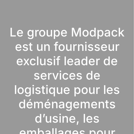
Le groupe Modpack
est un fournisseur
exclusif leader de
services de
logistique pour les
déménagements
d’usine, les
emballages pour