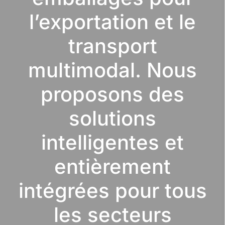
l’exportation et le
transport
multimodal. Nous
proposons des
solutions
intelligentes et
entièrement
intégrées pour tous
les secteurs