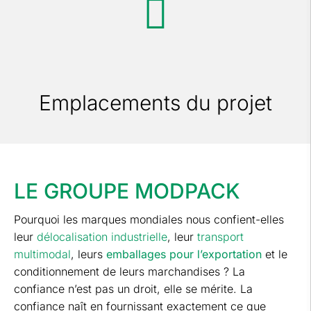
Emplacements du projet
LE GROUPE MODPACK
Pourquoi les marques mondiales nous confient-elles
leur
délocalisation industrielle
, leur
transport
multimodal
, leurs
emballages pour l’exportation
et le
conditionnement de leurs marchandises ? La
confiance n’est pas un droit, elle se mérite. La
confiance naît en fournissant exactement ce que