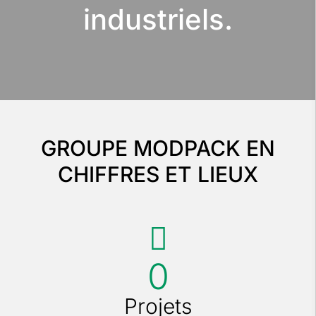
industriels.
GROUPE MODPACK EN
CHIFFRES ET LIEUX
0
Projets