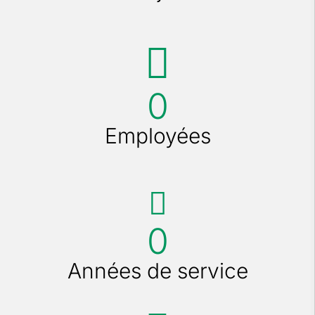
0
Employées
0
Années de service