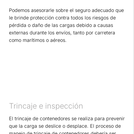
Podemos asesorarle sobre el seguro adecuado que
le brinde protección contra todos los riesgos de
pérdida o daño de las cargas debido a causas
externas durante los envíos, tanto por carretera
como marítimos o aéreos.
Trincaje e inspección
El trincaje de contenedores se realiza para prevenir
que la carga se deslice o desplace. El proceso de
manejo de trincaje de contenedores debería ser