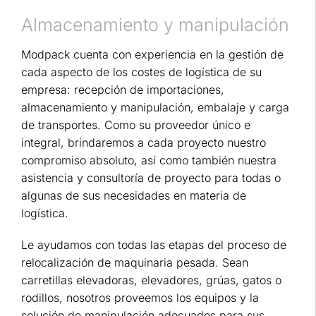
Almacenamiento y manipulación
Modpack cuenta con experiencia en la gestión de
cada aspecto de los costes de logística de su
empresa: recepción de importaciones,
almacenamiento y manipulación, embalaje y carga
de transportes. Como su proveedor único e
integral, brindaremos a cada proyecto nuestro
compromiso absoluto, así como también nuestra
asistencia y consultoría de proyecto para todas o
algunas de sus necesidades en materia de
logística.
Le ayudamos con todas las etapas del proceso de
relocalización de maquinaria pesada. Sean
carretillas elevadoras, elevadores, grúas, gatos o
rodillos, nosotros proveemos los equipos y la
solución de manipulación adecuados para sus