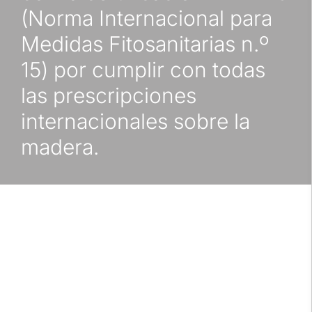
(Norma Internacional para
Medidas Fitosanitarias n.º
15) por cumplir con todas
las prescripciones
internacionales sobre la
madera.