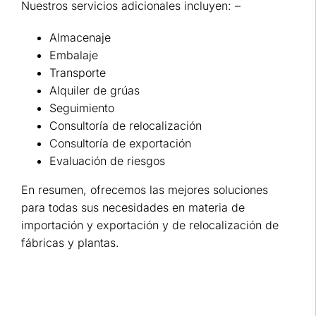
Nuestros servicios adicionales incluyen: –
Almacenaje
Embalaje
Transporte
Alquiler de grúas
Seguimiento
Consultoría de relocalización
Consultoría de exportación
Evaluación de riesgos
En resumen, ofrecemos las mejores soluciones
para todas sus necesidades en materia de
importación y exportación y de relocalización de
fábricas y plantas.