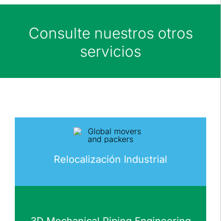
Consulte nuestros otros
servicios
Relocalización Industrial
3D Mechanical Piping Engineering