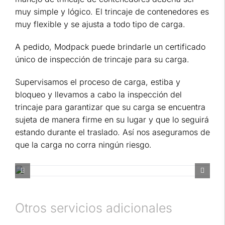
muy simple y lógico. El trincaje de contenedores es
muy flexible y se ajusta a todo tipo de carga.
A pedido, Modpack puede brindarle un certificado
único de inspección de trincaje para su carga.
Supervisamos el proceso de carga, estiba y
bloqueo y llevamos a cabo la inspección del
trincaje para garantizar que su carga se encuentra
sujeta de manera firme en su lugar y que lo seguirá
estando durante el traslado. Así nos aseguramos de
que la carga no corra ningún riesgo.
Otros servicios adicionales