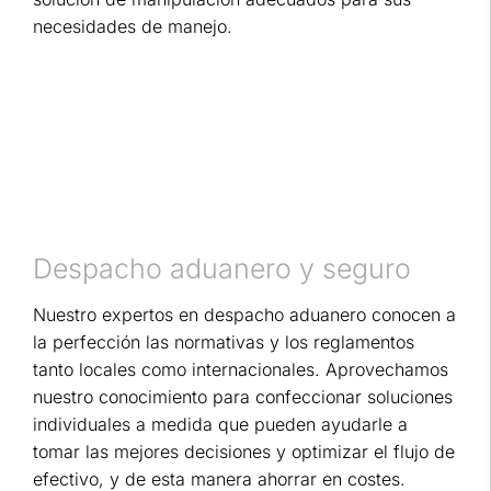
necesidades de manejo.
Despacho aduanero y seguro
Nuestro expertos en despacho aduanero conocen a
la perfección las normativas y los reglamentos
tanto locales como internacionales. Aprovechamos
nuestro conocimiento para confeccionar soluciones
individuales a medida que pueden ayudarle a
tomar las mejores decisiones y optimizar el flujo de
efectivo, y de esta manera ahorrar en costes.